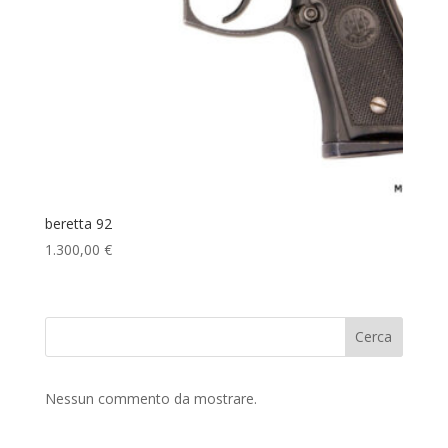
beretta 92
1.300,00
€
Cerca
Nessun commento da mostrare.