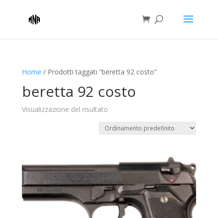
Home
/ Prodotti taggati “beretta 92 costo”
beretta 92 costo
Visualizzazione del risultato