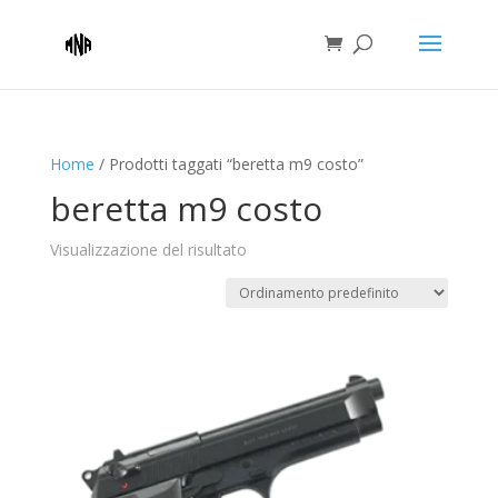
Home
/ Prodotti taggati “beretta m9 costo”
beretta m9 costo
Visualizzazione del risultato