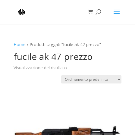
Home
/ Prodotti taggati “fucile ak 47 prezzo”
fucile ak 47 prezzo
Visualizzazione del risultato