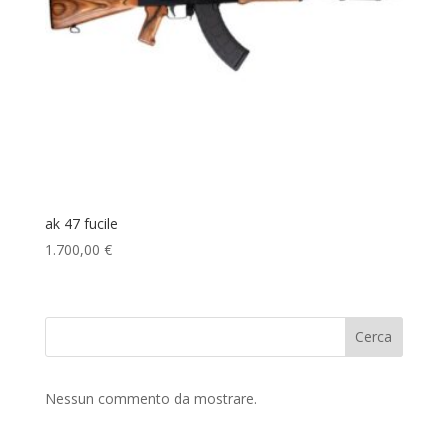
ak 47 fucile
1.700,00
€
Cerca
Nessun commento da mostrare.