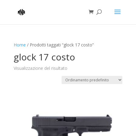
Home
/ Prodotti taggati “glock 17 costo”
glock 17 costo
Visualizzazione del risultato