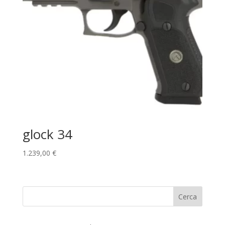
glock 34
1.239,00
€
Cerca