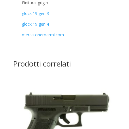
Finitura: grigio
glock 19 gen 3
glock 19 gen 4
mercatoneroarmi.com
Prodotti correlati