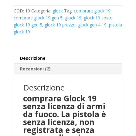
COD:
19
Categoria:
glock
Tag:
comprare glock 19
,
comprare glock 19 gen 5
,
glock 19
,
glock 19 costo
,
glock 19 gen 5
,
glock 19 prezzo
,
glock gen 4 19
,
pistola
glock 19
Descrizione
Recensioni (2)
Descrizione
comprare Glock 19
senza licenza di armi
da fuoco. La pistola è
senza licenza, non
registrata e senza